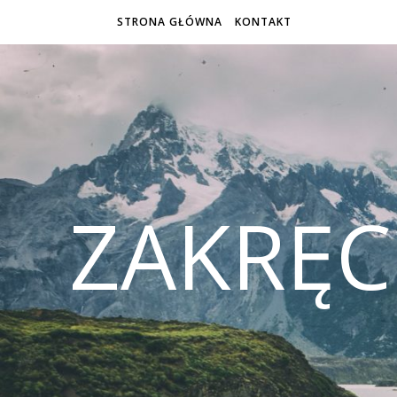
STRONA GŁÓWNA
KONTAKT
ZAKRĘ