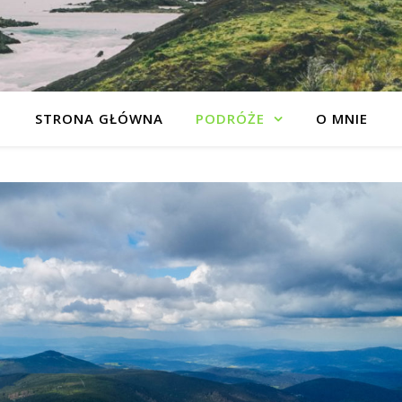
STRONA GŁÓWNA
PODRÓŻE
O MNIE