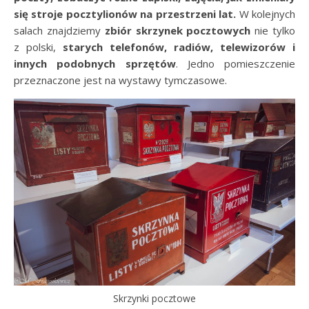
się stroje pocztylionów na przestrzeni lat.
W kolejnych
salach znajdziemy
zbiór skrzynek pocztowych
nie tylko
z polski,
starych telefonów, radiów, telewizorów i
innych podobnych sprzętów
. Jedno pomieszczenie
przeznaczone jest na wystawy tymczasowe.
Skrzynki pocztowe