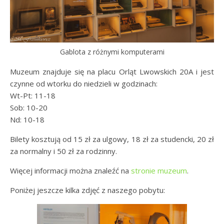
Gablota z różnymi komputerami
Muzeum znajduje się na placu Orląt Lwowskich 20A i jest
czynne od wtorku do niedzieli w godzinach:
Wt-Pt: 11-18
Sob: 10-20
Nd: 10-18
Bilety kosztują od 15 zł za ulgowy, 18 zł za studencki, 20 zł
za normalny i 50 zł za rodzinny.
Więcej informacji można znaleźć na
stronie muzeum
.
Poniżej jeszcze kilka zdjęć z naszego pobytu: