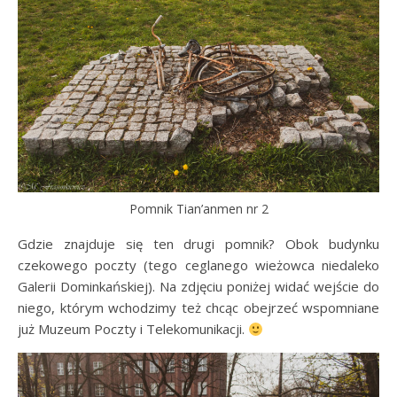
Pomnik Tian’anmen nr 2
Gdzie znajduje się ten drugi pomnik? Obok budynku
czekowego poczty (tego ceglanego wieżowca niedaleko
Galerii Dominkańskiej). Na zdjęciu poniżej widać wejście do
niego, którym wchodzimy też chcąc obejrzeć wspomniane
już Muzeum Poczty i Telekomunikacji.