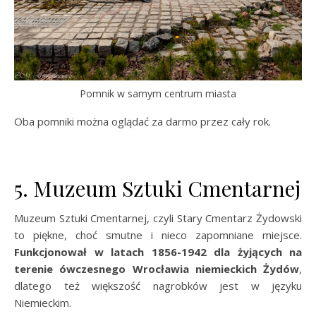
Pomnik w samym centrum miasta
Oba pomniki można oglądać za darmo przez cały rok.
5. Muzeum Sztuki Cmentarnej
Muzeum Sztuki Cmentarnej, czyli Stary Cmentarz Żydowski
to piękne, choć smutne i nieco zapomniane miejsce.
Funkcjonował w latach 1856-1942 dla żyjących na
terenie ówczesnego Wrocławia niemieckich Żydów
,
dlatego też większość nagrobków jest w języku
Niemieckim.