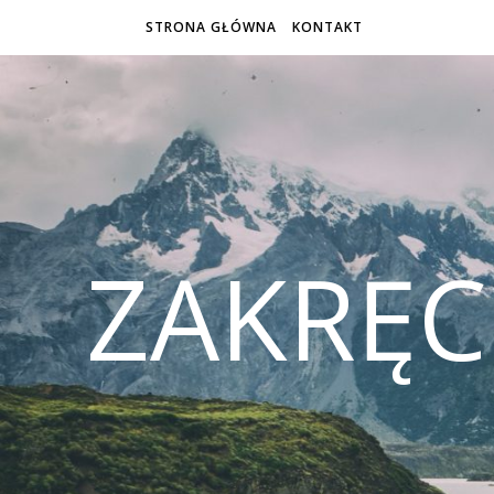
STRONA GŁÓWNA
KONTAKT
ZAKRĘ