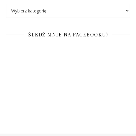
Kategorie
ŚLEDŹ MNIE NA FACEBOOKU!