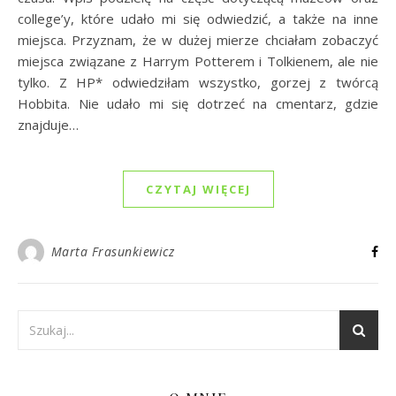
college’y, które udało mi się odwiedzić, a także na inne
miejsca. Przyznam, że w dużej mierze chciałam zobaczyć
miejsca związane z Harrym Potterem i Tolkienem, ale nie
tylko. Z HP* odwiedziłam wszystko, gorzej z twórcą
Hobbita. Nie udało mi się dotrzeć na cmentarz, gdzie
znajduje…
CZYTAJ WIĘCEJ
Marta Frasunkiewicz