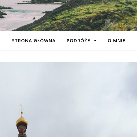
STRONA GŁÓWNA
PODRÓŻE
O MNIE