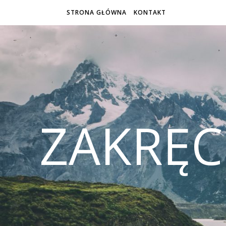
STRONA GŁÓWNA
KONTAKT
ZAKRĘ