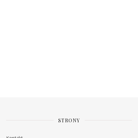
STRONY
Kontakt