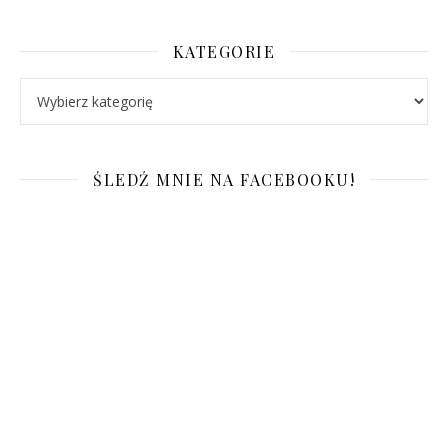
KATEGORIE
Kategorie
ŚLEDŹ MNIE NA FACEBOOKU!