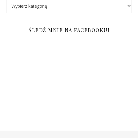
Kategorie
ŚLEDŹ MNIE NA FACEBOOKU!