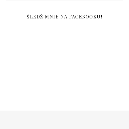
ŚLEDŹ MNIE NA FACEBOOKU!