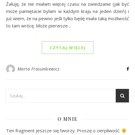
Żałuję, że nie miałam więcej czasu na zwiedzanie (jak być
może pamiętacie byłam w każdym kraju na jeden dzień) i
już wiem, że na pewno jeśli tylko będę miała taką możliwość
to tam wrócę. Może pierwsze…
CZYTAJ WIĘCEJ
Marta Frasunkiewicz
O MNIE
Ten fragment jeszcze się tworzy. Proszę o cierpliwość.