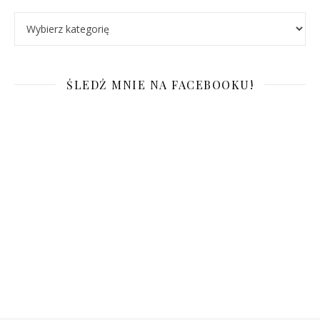
Kategorie
ŚLEDŹ MNIE NA FACEBOOKU!