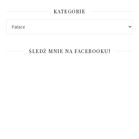
KATEGORIE
Kategorie
ŚLEDŹ MNIE NA FACEBOOKU!