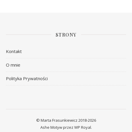
STRONY
Kontakt
O mnie
Polityka Prywatności
© Marta Frasunkiewicz 2018-2026
Ashe Motyw przez
WP Royal
.