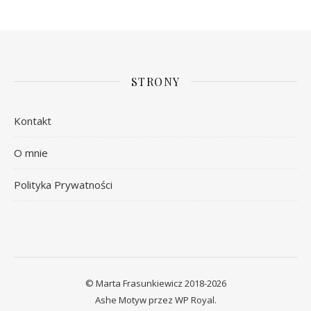
STRONY
Kontakt
O mnie
Polityka Prywatności
© Marta Frasunkiewicz 2018-2026
Ashe Motyw przez
WP Royal
.