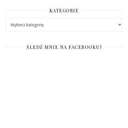
KATEGORIE
Kategorie
ŚLEDŹ MNIE NA FACEBOOKU!