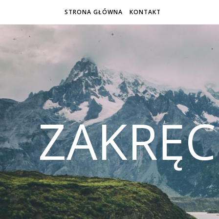
STRONA GŁÓWNA
KONTAKT
ZAKRĘ