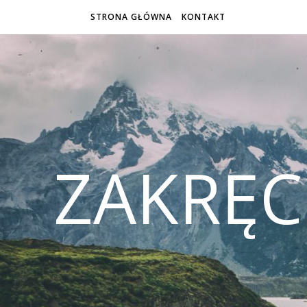
STRONA GŁÓWNA
KONTAKT
ZAKRĘ