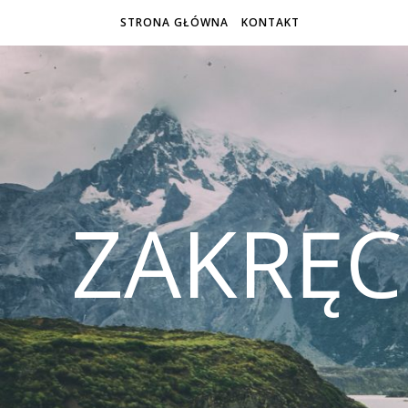
STRONA GŁÓWNA
KONTAKT
ZAKRĘ