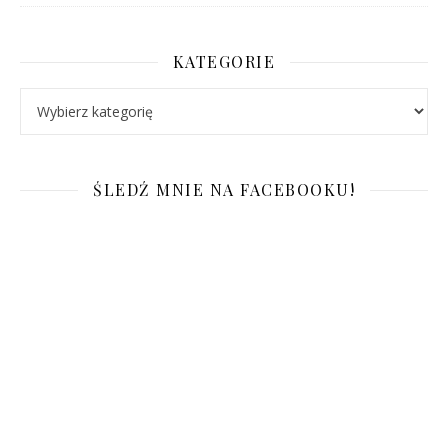
KATEGORIE
Kategorie
ŚLEDŹ MNIE NA FACEBOOKU!