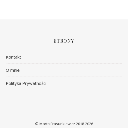
STRONY
Kontakt
O mnie
Polityka Prywatności
© Marta Frasunkiewicz 2018-2026