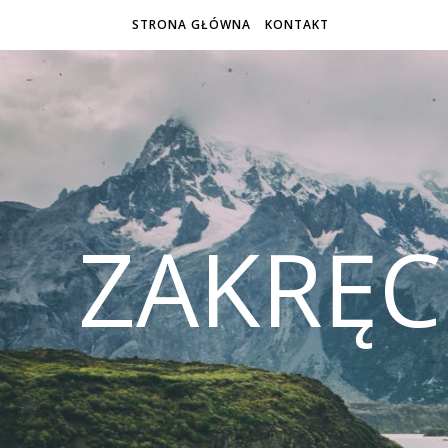
STRONA GŁÓWNA
KONTAKT
ZAKRĘ