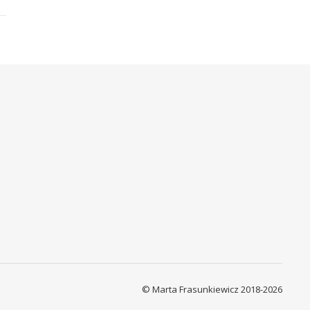
© Marta Frasunkiewicz 2018-2026