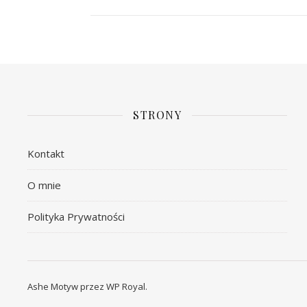
STRONY
Kontakt
O mnie
Polityka Prywatności
Ashe Motyw przez
WP Royal
.