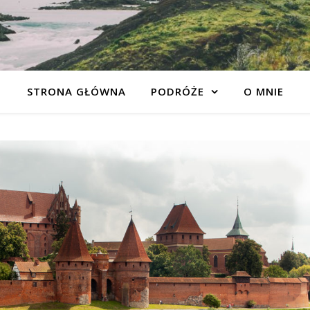
STRONA GŁÓWNA
PODRÓŻE
O MNIE