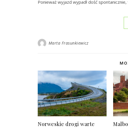
Ponieważ wyjazd wypadł dość spontanicznie, 
Marta Frasunkiewicz
MO
Norweskie drogi warte
Malbo