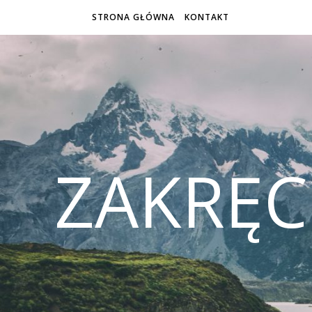
STRONA GŁÓWNA
KONTAKT
ZAKRĘ