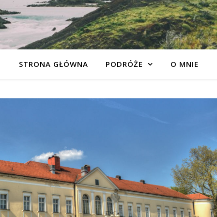
STRONA GŁÓWNA
PODRÓŻE
O MNIE