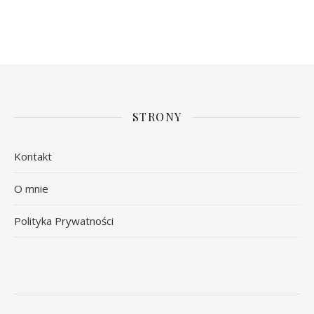
STRONY
Kontakt
O mnie
Polityka Prywatności