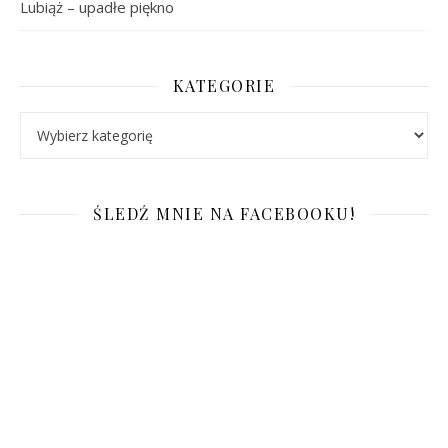
Lubiąż – upadłe piękno
KATEGORIE
Kategorie
ŚLEDŹ MNIE NA FACEBOOKU!