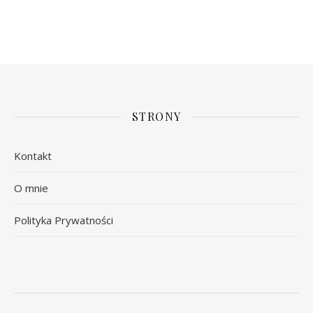
STRONY
Kontakt
O mnie
Polityka Prywatności