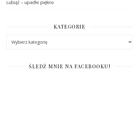
Lubiąż – upadłe piękno
KATEGORIE
Kategorie
ŚLEDŹ MNIE NA FACEBOOKU!